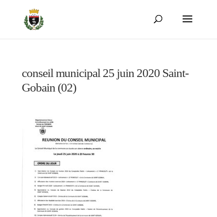
conseil municipal 25 juin 2020 Saint-
Gobain (02)