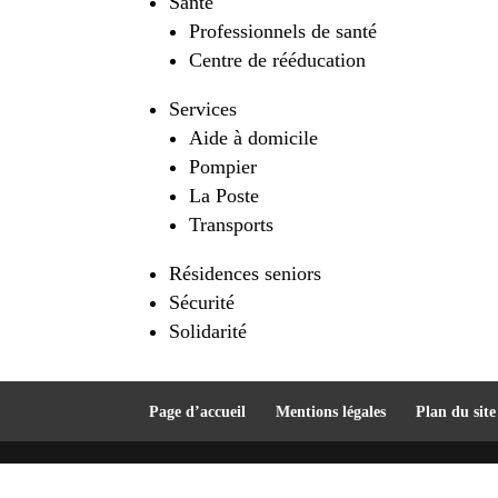
Santé
Professionnels de santé
Centre de rééducation
Services
Aide à domicile
Pompier
La Poste
Transports
Résidences seniors
Sécurité
Solidarité
Page d’accueil
Mentions légales
Plan du site