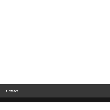
Contact