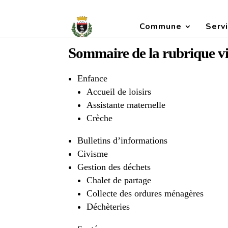
Commune
Servi
Sommaire de la rubrique vi
Enfance
Accueil de loisirs
Assistante maternelle
Crèche
Bulletins d’informations
Civisme
Gestion des déchets
Chalet de partage
Collecte des ordures ménagères
Déchèteries