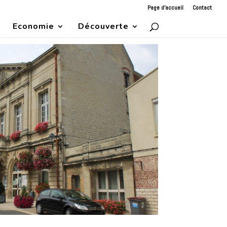
Page d’accueil
Contact
Economie
Découverte