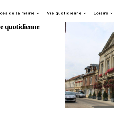
ces de la mairie
Vie quotidienne
Loisirs
e quotidienne