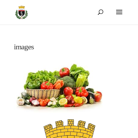
images