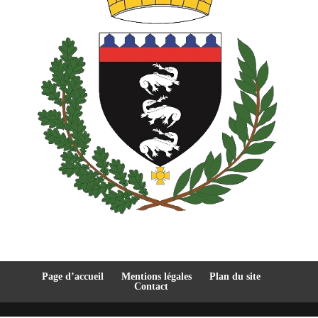
Page d’accueil
Mentions légales
Plan du site
Contact