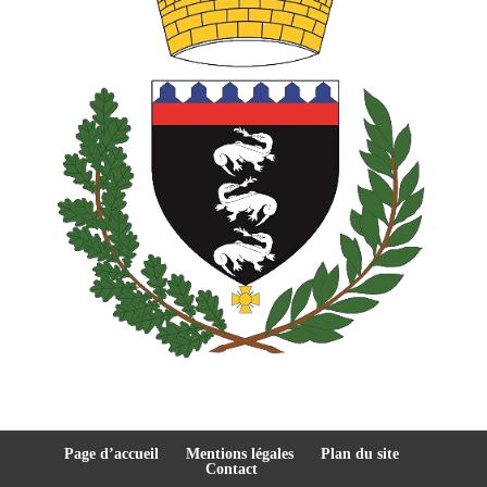
Page d’accueil
Mentions légales
Plan du site
Contact