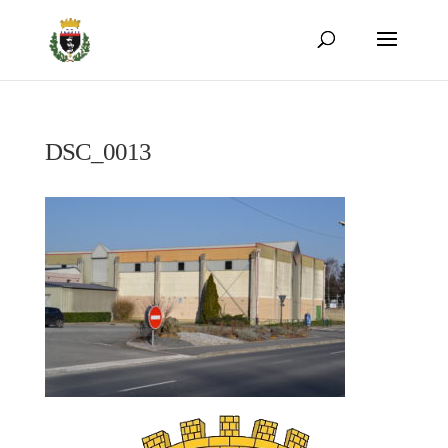
DSC_0013