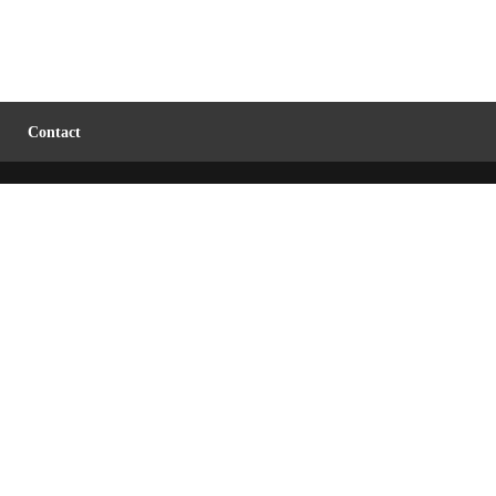
Contact