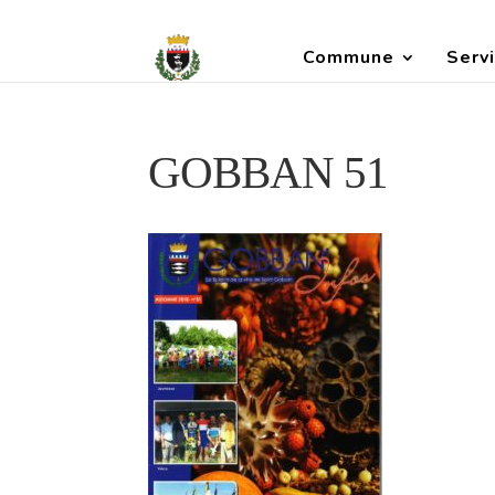
Commune
Servi
GOBBAN 51