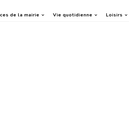
ces de la mairie
Vie quotidienne
Loisirs