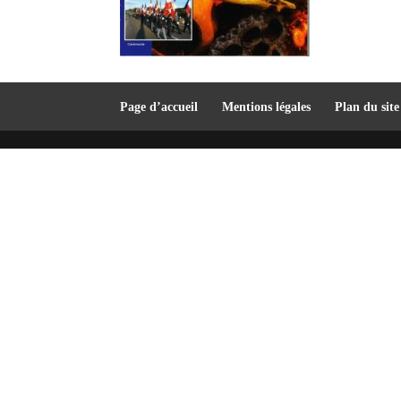
Page d’accueil
Mentions légales
Plan du site