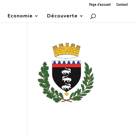
Page d’accueil
Contact
Economie
Découverte