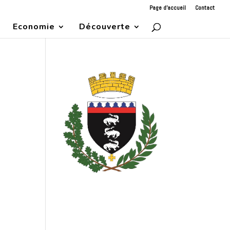
Page d’accueil
Contact
Economie
Découverte