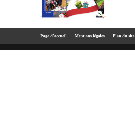
Page d’accueil
Mentions légales
Plan du site