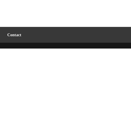
Contact