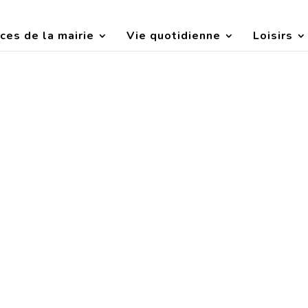
ces de la mairie
Vie quotidienne
Loisirs