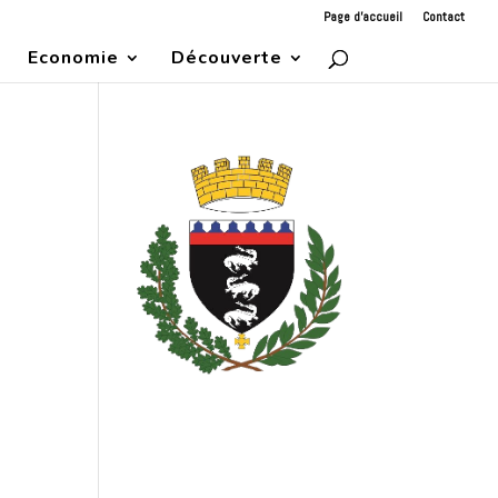
Page d’accueil
Contact
Economie
Découverte