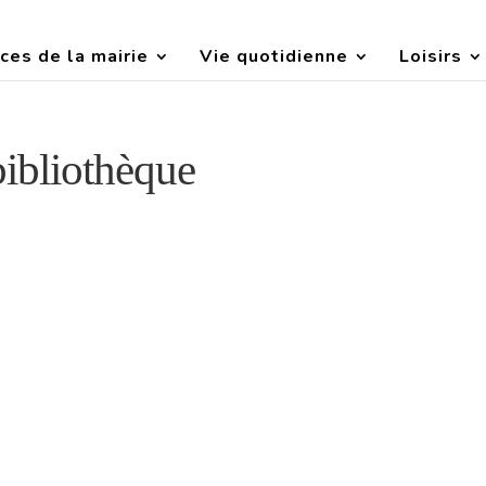
ces de la mairie
Vie quotidienne
Loisirs
bibliothèque