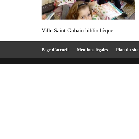
Ville Saint-Gobain bibliothèque
Page d’accueil
Mentions légales
Plan du site