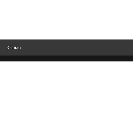
Contact