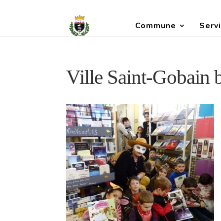
Commune
Servi
Ville Saint-Gobain 